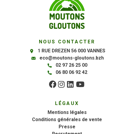
NOUS CONTACTER
1 RUE DREZEN 56 000 VANNES
eco@moutons-gloutons.bzh
02 97 26 25 00
06 80 06 92 42
LÉGAUX
Mentions légales
Conditions générales de vente
Presse
Recrutement