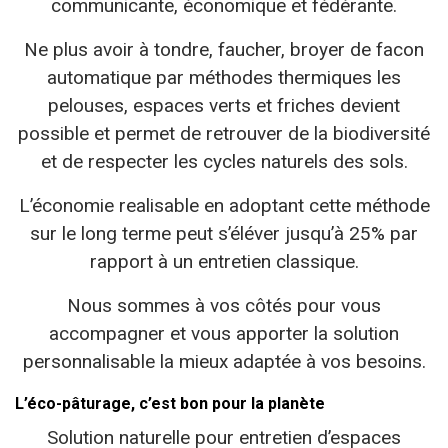
communicante, économique et fédérante.
Ne plus avoir à tondre, faucher, broyer de facon
automatique par méthodes thermiques les
pelouses, espaces verts et friches devient
possible et permet de retrouver de la biodiversité
et de respecter les cycles naturels des sols.
L’économie realisable en adoptant cette méthode
sur le long terme peut s’éléver jusqu’à 25% par
rapport à un entretien classique.
Nous sommes à vos côtés pour vous
accompagner et vous apporter la solution
personnalisable la mieux adaptée à vos besoins.
L’éco-pâturage, c’est bon pour la planète
Solution naturelle pour entretien d’espaces