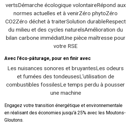
vertsDémarche écologique volontaireRépond aux
normes actuelles et à venirZéro phytoZéro
CO2Zéro déchet à traiterSolution durableRespect
du milieu et des cycles naturelsAmélioration du
bilan carbone immédiatUne pièce maîtresse pour
votre RSE
Avec l’éco-pâturage, pour en finir avec
Les nuisances sonores et bruyantesLes odeurs
et fumées des tondeusesL’utilisation de
combustibles fossilesLe temps perdu à pousser
une machine
Engagez votre transition énergétique et environnementale
en réalisant des économies jusqu’à 25% avec les Moutons-
Gloutons.