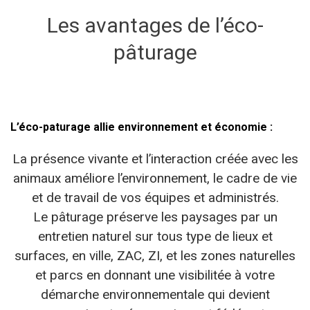
Les avantages de l’éco-
pâturage
L’éco-paturage allie environnement et économie :
La présence vivante et l’interaction créée avec les
animaux améliore l’environnement, le cadre de vie
et de travail de vos équipes et administrés.
Le pâturage préserve les paysages par un
entretien naturel sur tous type de lieux et
surfaces, en ville, ZAC, ZI, et les zones naturelles
et parcs en donnant une visibilitée à votre
démarche environnementale qui devient