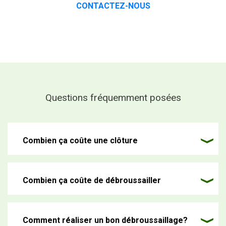
CONTACTEZ-NOUS
Questions fréquemment posées
Combien ça coûte une clôture
Combien ça coûte de débroussailler
Comment réaliser un bon débroussaillage?