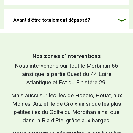
Avant d’être totalement dépassé?
Nos zones d’interventions
Nous intervenons sur tout le Morbihan 56
ainsi que la partie Ouest du 44 Loire
Atlantique et Est du Finistére 29.
Mais aussi sur les iles de Hoedic, Houat, aux
Moines, Arz et ile de Groix ainsi que les plus
petites iles du Golfe du Morbihan ainsi que
dans la Ria d’Etel grâce aux barges.